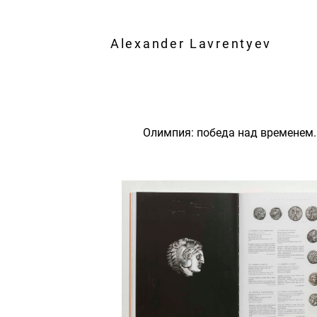
Alexander Lavrentyev
Олимпия: победа над временем.