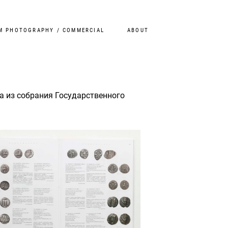
M PHOTOGRAPHY / COMMERCIAL
ABOUT
а из собрания Государственного