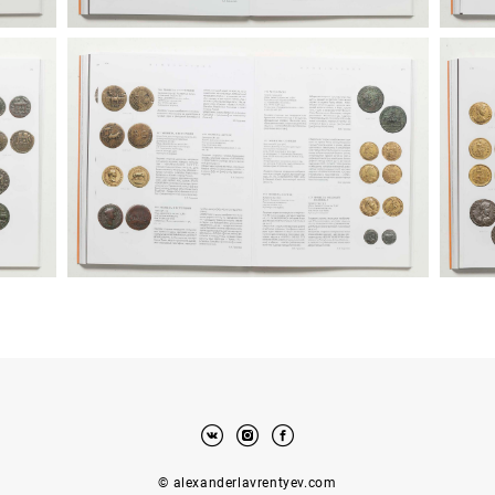
© alexanderlavrentyev.com