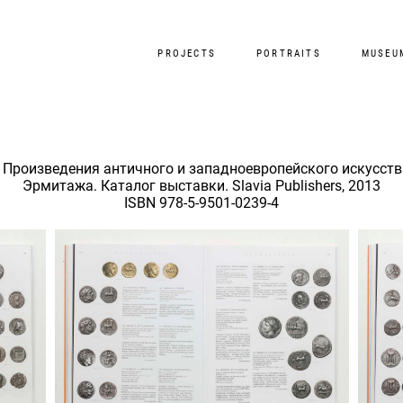
PROJECTS
PORTRAITS
MUSEU
 Произведения античного и западноевропейского искусств
Эрмитажа. Каталог выставки. Slavia Publishers, 2013
ISBN 978-5-9501-0239-4